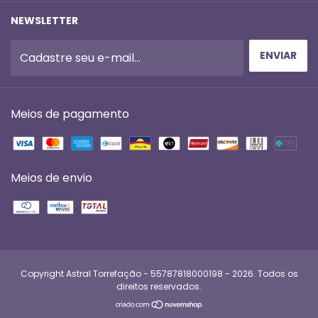
NEWSLETTER
Meios de pagamento
Meios de envio
Copyright Astral Torrefação - 55787818000198 - 2026. Todos os
direitos reservados.