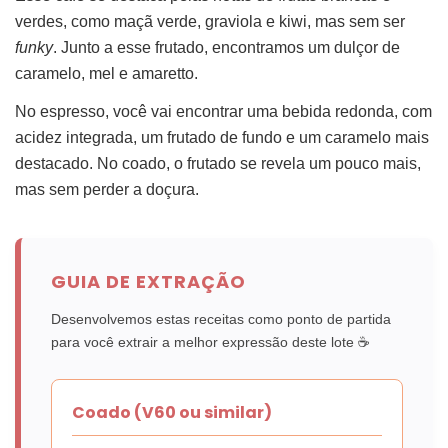
verdes, como maçã verde, graviola e kiwi, mas sem ser
funky
. Junto a esse frutado, encontramos um dulçor de
caramelo, mel e amaretto.
No espresso, você vai encontrar uma bebida redonda, com
acidez integrada, um frutado de fundo e um caramelo mais
destacado. No coado, o frutado se revela um pouco mais,
mas sem perder a doçura.
GUIA DE EXTRAÇÃO
Desenvolvemos estas receitas como ponto de partida
para você extrair a melhor expressão deste lote ☕
Coado (V60 ou similar)