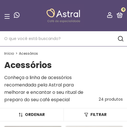
0
Início
>
Acessórios
Acessórios
Conheça a linha de acessórios
recomendada pela Astral para
melhorar e encantar o seu ritual de
preparo do seu café especial
24 produtos
ORDENAR
FILTRAR