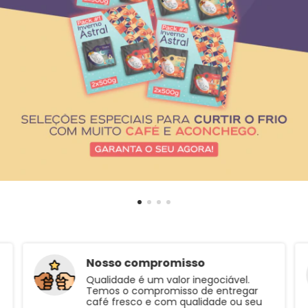
Nosso compromisso
Qualidade é um valor inegociável.
Temos o compromisso de entregar
café fresco e com qualidade ou seu