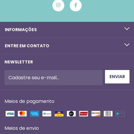
INFORMAÇÕES
ENTRE EM CONTATO
NEWSLETTER
Meios de pagamento
Meios de envio