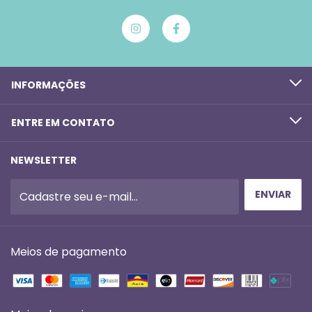
INFORMAÇÕES
ENTRE EM CONTATO
NEWSLETTER
Meios de pagamento