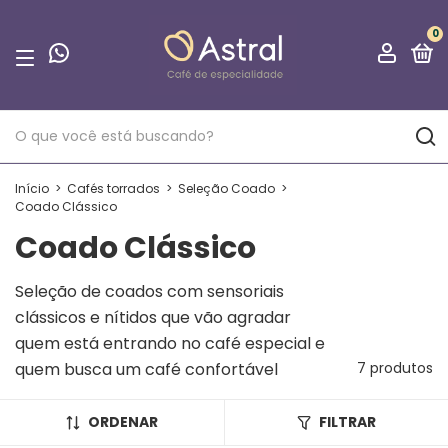
0
Início
>
Cafés torrados
>
Seleção Coado
>
Coado Clássico
Coado Clássico
Seleção de coados com sensoriais
clássicos e nítidos que vão agradar
quem está entrando no café especial e
quem busca um café confortável
7 produtos
ORDENAR
FILTRAR