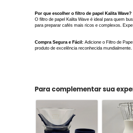
Por que escolher o filtro de papel Kalita Wave?
O filtro de papel Kalita Wave é ideal para quem bu
para preparar cafés mais ricos e complexos. Experi
Compra Segura e Fácil: 
Adicione o Filtro de Pap
produto de excelência reconhecida mundialmente
Para complementar sua expe