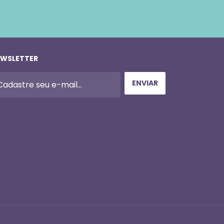
WSLETTER