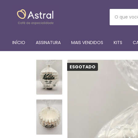
INÍCIO
ASSINATURA
MAIS VENDIDOS
KITS
CA
ESGOTADO