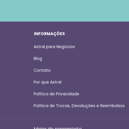
INFORMAÇÕES
Astral para Negócios
Blog
Contato
Por que Astral
Política de Privacidade
Política de Trocas, Devoluções e Reembolsos
Meios de pagamento