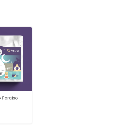
o Paraíso