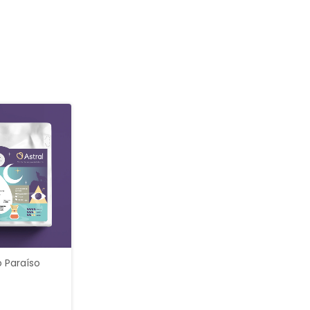
o Paraíso