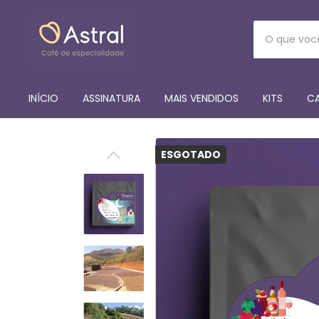
INÍCIO
ASSINATURA
MAIS VENDIDOS
KITS
CA
ESGOTADO