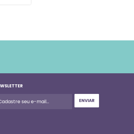
WSLETTER