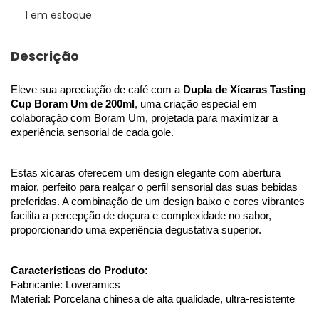
1
em estoque
Descrição
Eleve sua apreciação de café com a 
Dupla de Xícaras Tasting 
Cup Boram Um de 200ml
, uma criação especial em 
colaboração com Boram Um, projetada para maximizar a 
experiência sensorial de cada gole.
Estas xícaras oferecem um design elegante com abertura 
maior, perfeito para realçar o perfil sensorial das suas bebidas 
preferidas. A combinação de um design baixo e cores vibrantes 
facilita a percepção de doçura e complexidade no sabor, 
proporcionando uma experiência degustativa superior.
Características do Produto:
Fabricante: Loveramics
Material: Porcelana chinesa de alta qualidade, ultra-resistente