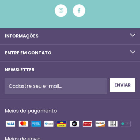
INFORMAÇÕES
ENTRE EM CONTATO
NEWSLETTER
Meios de pagamento
Meios de envio