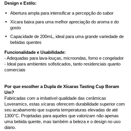
Design e Estilo:
Abertura ampla para intensificar a percepção do sabor
Xícara baixa para uma melhor apreciação do aroma e do 
gosto
Capacidade de 200mL, ideal para uma grande variedade de 
bebidas quentes
Funcionalidade e Usabilidade:
- Adequadas para lava-louças, microondas, forno e congelador
- Ideal para ambientes sofisticados, tanto residenciais quanto 
comerciais
Por que escolher a Dupla de Xícaras Tasting Cup Boram 
Um?
Fabricadas com a imbatível qualidade das cerâmicas 
Loveramics, estas xícaras oferecem durabilidade superior com 
seu acabamento que suporta temperaturas elevadas de até 
1300°C. Projetadas para aqueles que valorizam não apenas 
uma bebida quente, mas também a beleza e o design no uso 
diário.