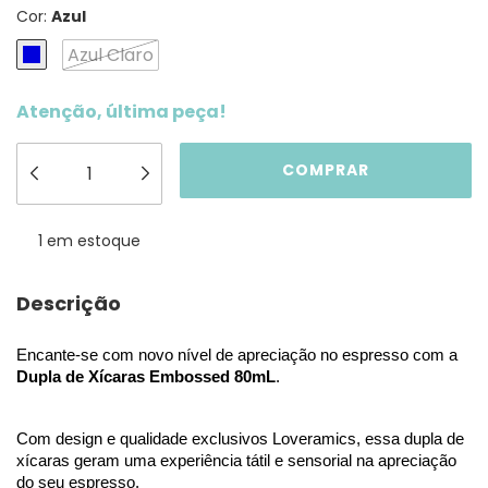
Cor:
Azul
Azul Claro
Atenção, última peça!
1
em estoque
Descrição
Encante-se com novo nível de apreciação no espresso com a 
Dupla de Xícaras Embossed 80mL
.
Com design e qualidade exclusivos Loveramics, essa dupla de 
xícaras geram uma experiência tátil e sensorial na apreciação 
do seu espresso.