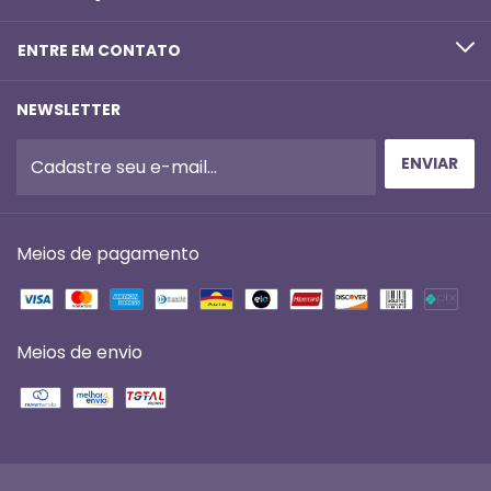
ENTRE EM CONTATO
NEWSLETTER
Meios de pagamento
Meios de envio