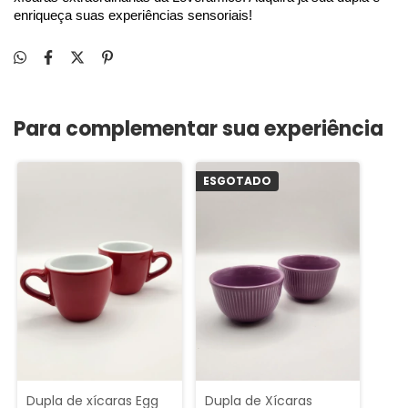
enriqueça suas experiências sensoriais!
Para complementar sua experiência
ESGOTADO
Dupla de xícaras Egg
Dupla de Xícaras