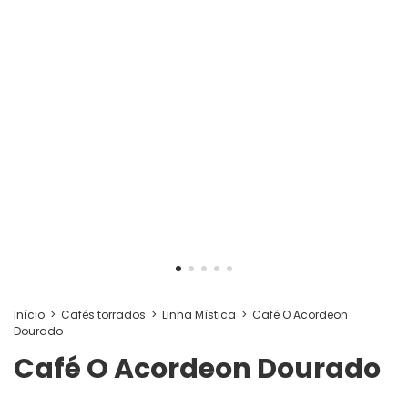
Início
>
Cafés torrados
>
Linha Mística
>
Café O Acordeon
Dourado
Café O Acordeon Dourado