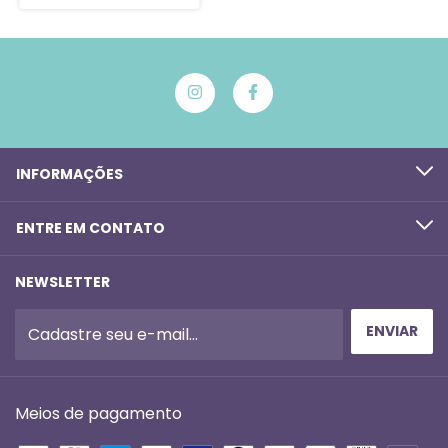
INFORMAÇÕES
ENTRE EM CONTATO
NEWSLETTER
Meios de pagamento